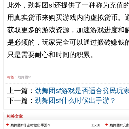
此外，劲舞团sf还提供了一种称为充值
用真实货币来购买游戏内的虚拟货币。
获取更多的游戏资源，加速游戏进度和
是必须的，玩家完全可以通过搬砖赚钱
只是需要耐心和时间的积累。
标签：
劲舞团sf
上一篇：
劲舞团sf游戏是否适合贫民玩
下一篇：
劲舞团sf什么时候出手游？
相关文章
劲舞团sf什么时候出手游？
11-18
劲舞团sf玩