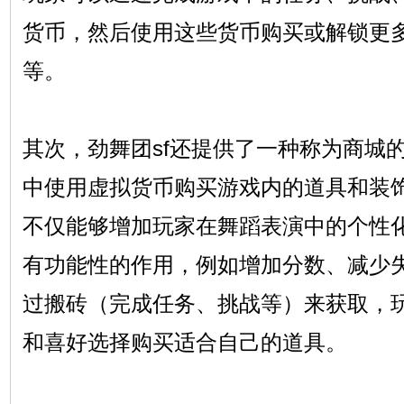
货币，然后使用这些货币购买或解锁更
等。
其次，劲舞团sf还提供了一种称为商城
中使用虚拟货币购买游戏内的道具和装
不仅能够增加玩家在舞蹈表演中的个性
有功能性的作用，例如增加分数、减少
过搬砖（完成任务、挑战等）来获取，
和喜好选择购买适合自己的道具。