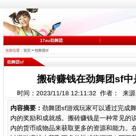
17au劲舞团
当前位置：
首页
>
劲舞团sf
劲舞团sf
搬砖赚钱在劲舞团sf
时间：2023/11/18 12:11:32 作者： 
内容摘要：
劲舞团sf游戏玩家可以通过完成
内的奖励和成就感。搬砖赚钱是一种常见的
内的货币或物品来获取更多的资源和能力。