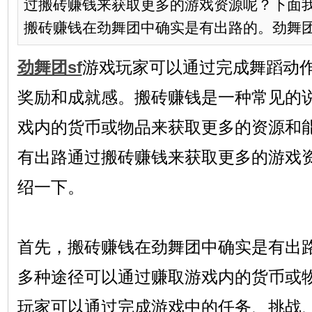
过搬砖赚钱来获取更多的游戏资源呢？下面
搬砖赚钱在劲舞团中确实是有出路的。劲舞团.
劲舞团sf
游戏玩家可以通过完成舞蹈动
奖励和成就感。搬砖赚钱是一种常见的
戏内的货币或物品来获取更多的资源和
有出路通过搬砖赚钱来获取更多的游戏
绍一下。
首先，搬砖赚钱在劲舞团中确实是有出路
多种途径可以通过赚取游戏内的货币或
玩家可以通过完成游戏中的任务、挑战