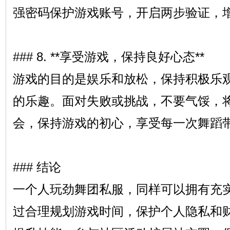
强密码保护游戏账号，开启两步验证，
### 8. **享受游戏，保持良好心态**
游戏的目的是娱乐和放松，保持积极乐
的乐趣。面对失败或挑战，不要气馁，
会，保持游戏的初心，享受每一次舞蹈
### 结论
一个人玩劲舞团私服，同样可以拥有充
过合理规划游戏时间，保护个人隐私和