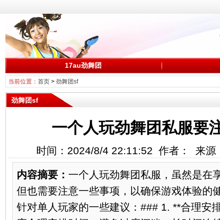
17au劲舞团
当前位置：
首页
>
劲舞团sf
劲舞团sf
一个人玩劲舞团私服要
时间：2024/8/4 22:11:52 作者： 
内容摘要：
一个人玩劲舞团私服，虽然是在
但也需要注意一些事项，以确保游戏体验的
针对单人玩家的一些建议：### 1. **合理