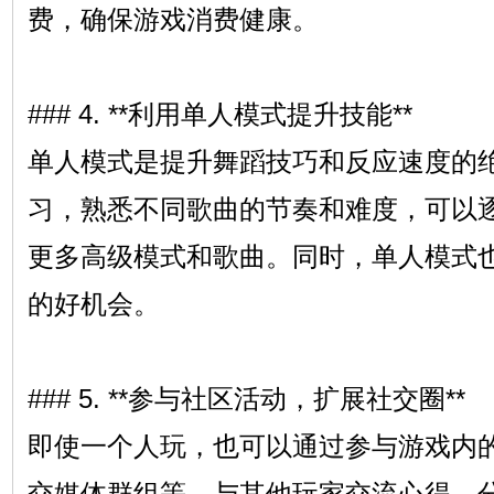
费，确保游戏消费健康。
### 4. **利用单人模式提升技能**
单人模式是提升舞蹈技巧和反应速度的
习，熟悉不同歌曲的节奏和难度，可以
更多高级模式和歌曲。同时，单人模式
的好机会。
### 5. **参与社区活动，扩展社交圈**
即使一个人玩，也可以通过参与游戏内
交媒体群组等，与其他玩家交流心得，