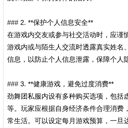
### 2. **保护个人信息安全**
在游戏内交友或参与社交活动时，应谨
游戏内或与陌生人交流时透露真实姓名
信息，以防止个人信息泄露，保障个人
### 3. **健康游戏，避免过度消费**
劲舞团私服内设有多种购买选项，包括
等。玩家应根据自身经济条件合理消费
常生活。可以设定每月游戏预算，一旦