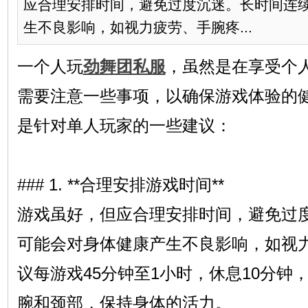
应合理安排时间，避免过度沉迷。长时间连
生不良影响，如视力疲劳、手腕疼...
一个人玩
劲舞团私服
，虽然是在享受个
需要注意一些事项，以确保游戏体验的
是针对单人玩家的一些建议：
### 1. **合理安排游戏时间**
游戏虽好，但应合理安排时间，避免过
可能会对身体健康产生不良影响，如视
议每游戏45分钟至1小时，休息10分钟
腕和颈部，保持身体的活力。