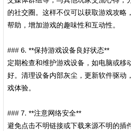
的社交圈。这样不仅可以获取游戏攻略
帮助，增加游戏的趣味性和互动性。
### 6. **保持游戏设备良好状态**
定期检查和维护游戏设备，如电脑或移
好。清理设备内部灰尘，更新软件驱动
戏体验。
### 7. **注意网络安全**
避免点击不明链接或下载来源不明的插