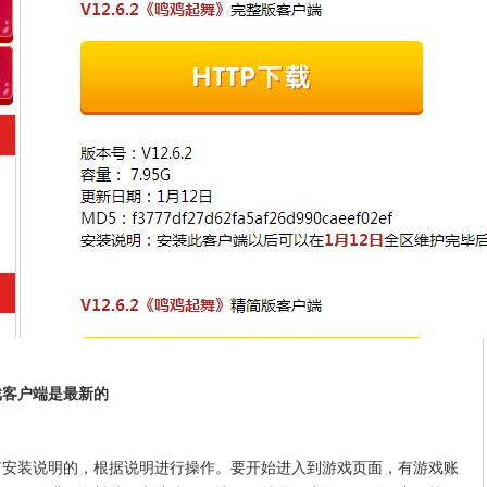
戏客户端是最新的
有安装说明的，根据说明进行操作。要开始进入到游戏页面，有游戏账