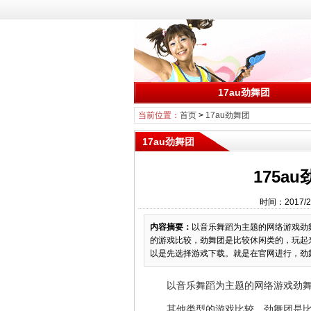
17au劲舞团
当前位置：
首页
>
17au劲舞团
17au劲舞团
175
时间：2017/2
内容摘要：
以音乐舞蹈为主题的网络游戏劲
的游戏比较，劲舞团是比较休闲类的，玩起
以是先选择游戏下载。就是在官网进行，劲舞
以音乐舞蹈为主题的网络游戏劲
其他类型的游戏比较，劲舞团是