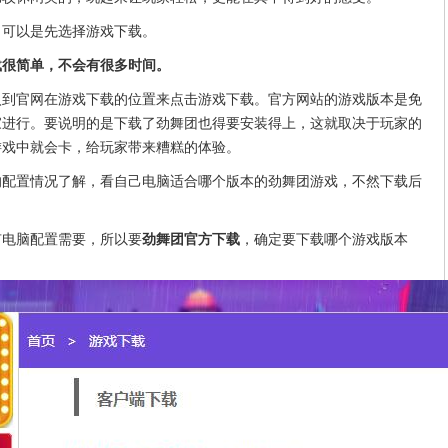
，可以是先选择游戏下载。
载很简单，不会有很多时间。
入到官网在游戏下载的位置来点击游戏下载。官方网站的游戏版本是免
家进行。要说明的是下载了劲舞团也得要安装得上，这就取决于玩家的
游戏中就会卡，给玩家带来糟糕的体验。
的配置情况了解，看自己电脑适合哪个版本的劲舞团游戏，不然下载后
有电脑配置需要，所以要
劲舞团官方下载
，确定要下载哪个游戏版本