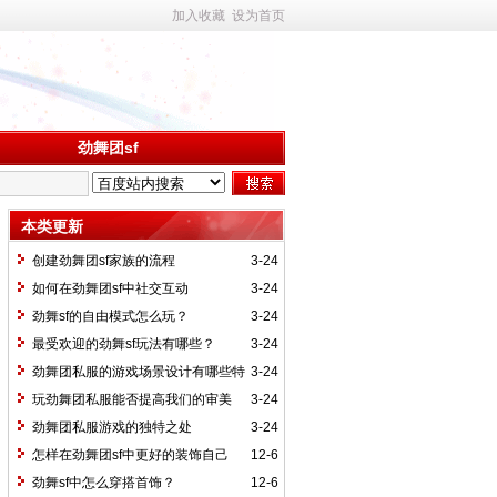
加入收藏
设为首页
劲舞团sf
本类更新
创建劲舞团sf家族的流程
3-24
如何在劲舞团sf中社交互动
3-24
劲舞sf的自由模式怎么玩？
3-24
最受欢迎的劲舞sf玩法有哪些？
3-24
劲舞团私服的游戏场景设计有哪些特
3-24
点
玩劲舞团私服能否提高我们的审美
3-24
劲舞团私服游戏的独特之处
3-24
怎样在劲舞团sf中更好的装饰自己
12-6
劲舞sf中怎么穿搭首饰？
12-6