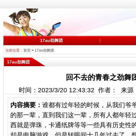
17au劲舞团
当前位置：
首页
>
17au劲舞团
17au劲舞团
回不去的青春之劲舞
时间：2023/3/20 12:43:32 作者： 
内容摘要：
谁都有过年轻的时候，从我们爷
的那一辈，直到我们这一辈，所有人都年轻
西就是弹珠，卡通纸牌等等一些具有历史性
却是电脑游戏，但是转眼间十几年过去了，