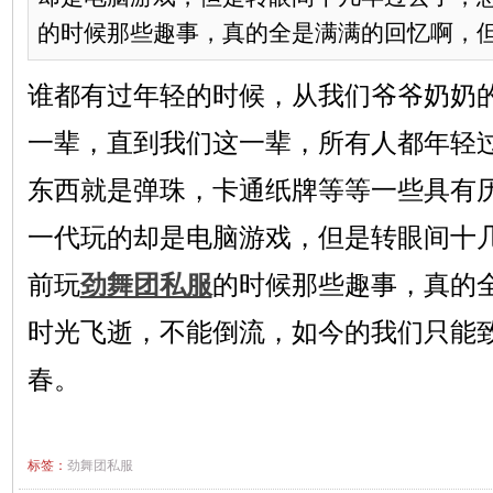
的时候那些趣事，真的全是满满的回忆啊，但是
谁都有过年轻的时候，从我们爷爷奶奶
一辈，直到我们这一辈，所有人都年轻
东西就是弹珠，卡通纸牌等等一些具有
一代玩的却是电脑游戏，但是转眼间十
前玩
劲舞团私服
的时候那些趣事，真的
时光飞逝，不能倒流，如今的我们只能
春。
标签：
劲舞团私服