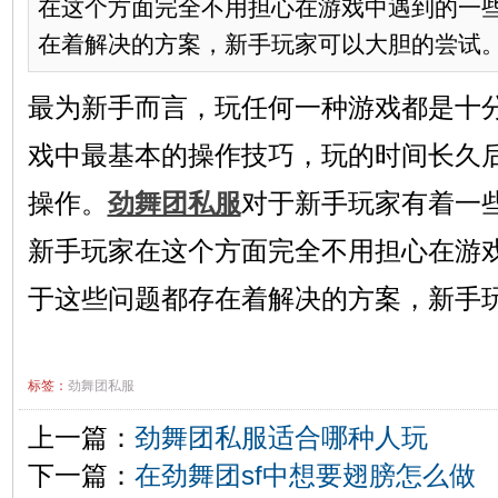
在这个方面完全不用担心在游戏中遇到的一
在着解决的方案，新手玩家可以大胆的尝试。.
最为新手而言，玩任何一种游戏都是十
戏中最基本的操作技巧，玩的时间长久
操作。
劲舞团私服
对于新手玩家有着一
新手玩家在这个方面完全不用担心在游
于这些问题都存在着解决的方案，新手
标签：
劲舞团私服
上一篇：
劲舞团私服适合哪种人玩
下一篇：
在劲舞团sf中想要翅膀怎么做