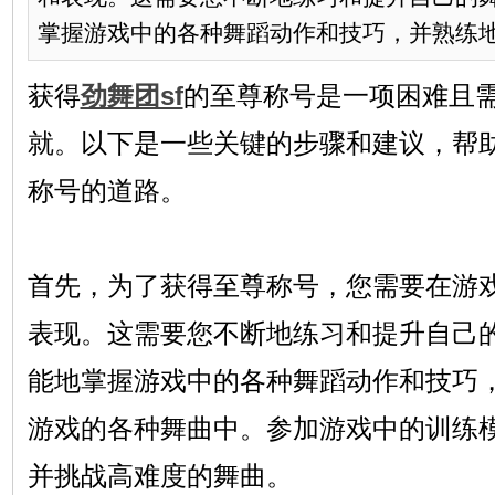
掌握游戏中的各种舞蹈动作和技巧，并熟练地.
获得
劲舞团sf
的至尊称号是一项困难且
就。以下是一些关键的步骤和建议，帮
称号的道路。
首先，为了获得至尊称号，您需要在游
表现。这需要您不断地练习和提升自己
能地掌握游戏中的各种舞蹈动作和技巧
游戏的各种舞曲中。参加游戏中的训练
并挑战高难度的舞曲。