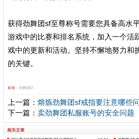
获得劲舞团sf至尊称号需要您具备高水
游戏中的比赛和排名系统，加入一个活
戏中的更新和活动。坚持不懈地努力和
的关键。
标签：
劲舞团sf
上一篇：
熔炼劲舞团sf戒指要注意哪些
下一篇：
卖劲舞团私服账号的安全问题
相关文章