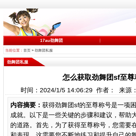
17au劲舞团
当前位置：
首页
>
劲舞团私服
劲舞团私服
怎么获取劲舞团sf至
时间：2024/1/5 14:06:29 作者： 来
内容摘要：
获得劲舞团sf的至尊称号是一项
成就。以下是一些关键的步骤和建议，帮助
的道路。首先，为了获得至尊称号，您需要
和表现。这需要您不断地练习和提升自己的