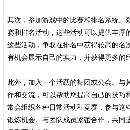
其次，参加游戏中的比赛和排名系统。劲
赛和排名活动，这些活动可以提供丰厚
这些活动，争取在排名中获得较高的名
有机会展示自己的实力，并获得更多的
此外，加入一个活跃的舞团或公会。与
作和交流，可以帮助您提高自己的技巧
常会组织各种日常活动和竞赛，参与这
锻炼机会。与团队成员紧密合作，共同