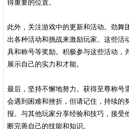
得重要的位置。
此外，关注游戏中的更新和活动。劲舞团
出各种活动和挑战来激励玩家。这些活
具和称号等奖励。积极参与这些活动，
展示自己的实力和才能。
最后，坚持不懈地努力。获得至尊称号
会遇到困难和挫折，但请记住，持续的
报。与其他玩家分享经验和技巧，接受
断完善自己的技能和知识。