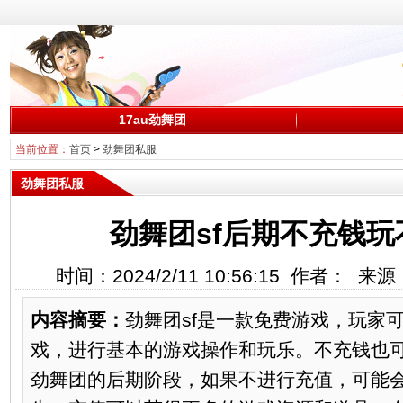
17au劲舞团
当前位置：
首页
>
劲舞团私服
劲舞团私服
劲舞团sf后期不充钱
时间：2024/2/11 10:56:15 作者： 
内容摘要：
劲舞团sf是一款免费游戏，玩家
戏，进行基本的游戏操作和玩乐。不充钱也
劲舞团的后期阶段，如果不进行充值，可能