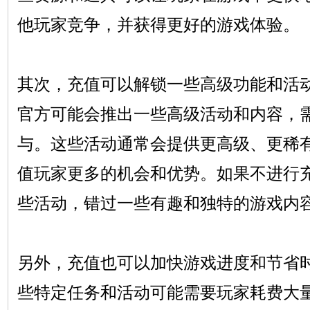
他玩家竞争，并获得更好的游戏体验。
其次，充值可以解锁一些高级功能和活动
官方可能会推出一些高级活动和内容，
与。这些活动通常会提供更高级、更稀
值玩家更多的机会和优势。如果不进行
些活动，错过一些有趣和独特的游戏内
另外，充值也可以加快游戏进度和节省时
些特定任务和活动可能需要玩家耗费大